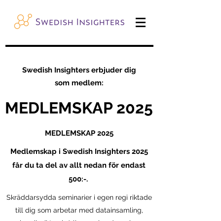
Swedish Insighters erbjuder dig
som medlem:
MEDLEMSKAP 2025
MEDLEMSKAP 2025
Medlemskap i Swedish Insighters 2025
får du ta del av allt nedan för endast
500:-. ​
Skräddarsydda seminarier i egen regi riktade
till dig som arbetar med datainsamling,