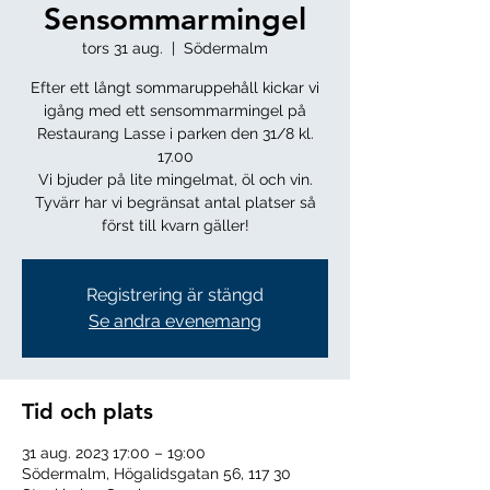
Sensommarmingel
tors 31 aug.
  |  
Södermalm
Efter ett långt sommaruppehåll kickar vi
igång med ett sensommarmingel på
Restaurang Lasse i parken den 31/8 kl.
17.00
Vi bjuder på lite mingelmat, öl och vin.
Tyvärr har vi begränsat antal platser så
Registrering är stängd
Se andra evenemang
Tid och plats
31 aug. 2023 17:00 – 19:00
Södermalm, Högalidsgatan 56, 117 30